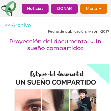
Noticias
DONAR
Menú ▼
<< Archivo
Fecha de publicación: 4-abril-2017
Proyección del documental «Un
sueño compartido»