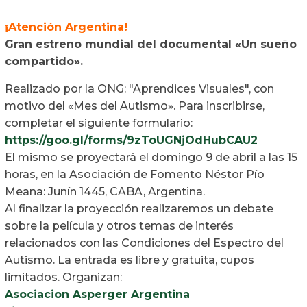
¡Atención Argentina!
Gran estreno mundial del documental «Un sueño
compartido».
Realizado por la ONG: "Aprendices Visuales", con
motivo del «Mes del Autismo». Para inscribirse,
completar el siguiente formulario:
https://goo.gl/forms/9zToUGNjOdHubCAU2
El mismo se proyectará el domingo 9 de abril a las 15
horas, en la Asociación de Fomento Néstor Pío
Meana: Junín 1445, CABA, Argentina.
Al finalizar la proyección realizaremos un debate
sobre la película y otros temas de interés
relacionados con las Condiciones del Espectro del
Autismo. La entrada es libre y gratuita, cupos
limitados. Organizan:
Asociacion Asperger Argentina