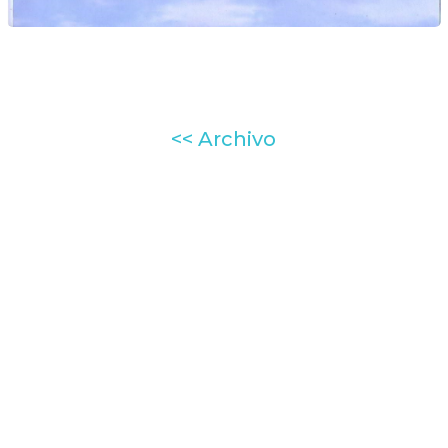
<< Archivo